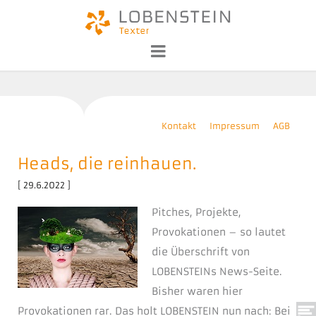
Kontakt
Impressum
AGB
Heads, die reinhauen.
[ 29.6.2022 ]
Pitches, Projekte,
Provokationen – so lautet
die Überschrift von
LOBENSTEINs News-Seite.
Bisher waren hier
Provokationen rar. Das holt LOBENSTEIN nun nach: Bei