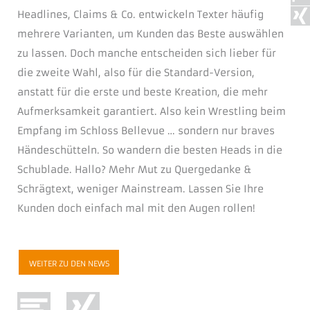
Headlines, Claims & Co. entwickeln Texter häufig
mehrere Varianten, um Kunden das Beste auswählen
zu lassen. Doch manche entscheiden sich lieber für
die zweite Wahl, also für die Standard-Version,
anstatt für die erste und beste Kreation, die mehr
Aufmerksamkeit garantiert. Also kein Wrestling beim
Empfang im Schloss Bellevue … sondern nur braves
Händeschütteln. So wandern die besten Heads in die
Schublade. Hallo? Mehr Mut zu Quergedanke &
Schrägtext, weniger Mainstream. Lassen Sie Ihre
Kunden doch einfach mal mit den Augen rollen!
WEITER ZU DEN NEWS