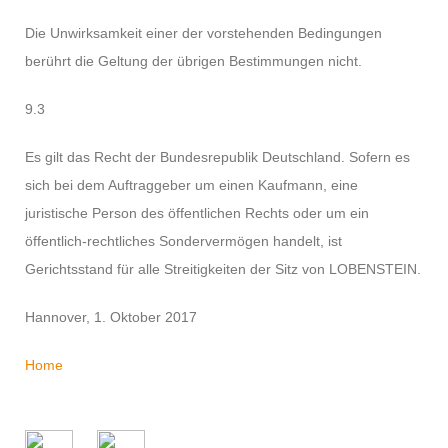
Die Unwirksamkeit einer der vorstehenden Bedingungen
berührt die Geltung der übrigen Bestimmungen nicht.
9.3
Es gilt das Recht der Bundesrepublik Deutschland. Sofern es
sich bei dem Auftraggeber um einen Kaufmann, eine
juristische Person des öffentlichen Rechts oder um ein
öffentlich-rechtliches Sondervermögen handelt, ist
Gerichtsstand für alle Streitigkeiten der Sitz von LOBENSTEIN.
Hannover, 1. Oktober 2017
Home