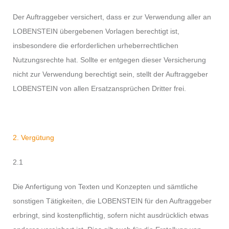
Der Auftraggeber versichert, dass er zur Verwendung aller an
LOBENSTEIN übergebenen Vorlagen berechtigt ist,
insbesondere die erforderlichen urheberrechtlichen
Nutzungsrechte hat. Sollte er entgegen dieser Versicherung
nicht zur Verwendung berechtigt sein, stellt der Auftraggeber
LOBENSTEIN von allen Ersatzansprüchen Dritter frei.
2. Vergütung
2.1
Die Anfertigung von Texten und Konzepten und sämtliche
sonstigen Tätigkeiten, die LOBENSTEIN für den Auftraggeber
erbringt, sind kostenpflichtig, sofern nicht ausdrücklich etwas