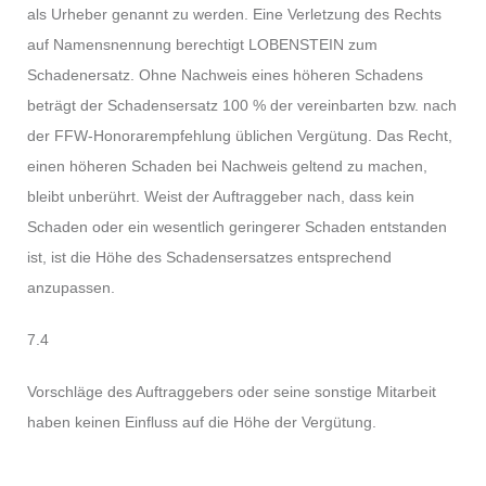
als Urheber genannt zu werden. Eine Verletzung des Rechts
auf Namensnennung berechtigt LOBENSTEIN zum
Schadenersatz. Ohne Nachweis eines höheren Schadens
beträgt der Schadensersatz 100 % der vereinbarten bzw. nach
der FFW-Honorarempfehlung üblichen Vergütung. Das Recht,
einen höheren Schaden bei Nachweis geltend zu machen,
bleibt unberührt. Weist der Auftraggeber nach, dass kein
Schaden oder ein wesentlich geringerer Schaden entstanden
ist, ist die Höhe des Schadensersatzes entsprechend
anzupassen.
7.4
Vorschläge des Auftraggebers oder seine sonstige Mitarbeit
haben keinen Einfluss auf die Höhe der Vergütung.