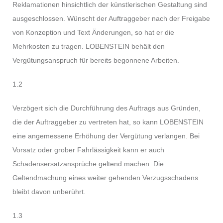
Reklamationen hinsichtlich der künstlerischen Gestaltung sind
ausgeschlossen. Wünscht der Auftraggeber nach der Freigabe
von Konzeption und Text Änderungen, so hat er die
Mehrkosten zu tragen. LOBENSTEIN behält den
Vergütungsanspruch für bereits begonnene Arbeiten.
1.2
Verzögert sich die Durchführung des Auftrags aus Gründen,
die der Auftraggeber zu vertreten hat, so kann LOBENSTEIN
eine angemessene Erhöhung der Vergütung verlangen. Bei
Vorsatz oder grober Fahrlässigkeit kann er auch
Schadensersatzansprüche geltend machen. Die
Geltendmachung eines weiter gehenden Verzugsschadens
bleibt davon unberührt.
1.3