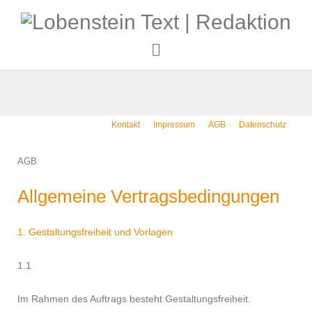
Kontakt
Impressum
AGB
Datenschutz
AGB
Allgemeine Vertragsbedingungen
1. Gestaltungsfreiheit und Vorlagen
1.1
Im Rahmen des Auftrags besteht Gestaltungsfreiheit.