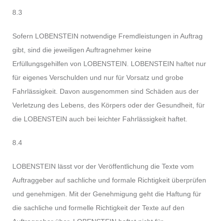
8.3
Sofern LOBENSTEIN notwendige Fremdleistungen in Auftrag
gibt, sind die jeweiligen Auftragnehmer keine
Erfüllungsgehilfen von LOBENSTEIN. LOBENSTEIN haftet nur
für eigenes Verschulden und nur für Vorsatz und grobe
Fahrlässigkeit. Davon ausgenommen sind Schäden aus der
Verletzung des Lebens, des Körpers oder der Gesundheit, für
die LOBENSTEIN auch bei leichter Fahrlässigkeit haftet.
8.4
LOBENSTEIN lässt vor der Veröffentlichung die Texte vom
Auftraggeber auf sachliche und formale Richtigkeit überprüfen
und genehmigen. Mit der Genehmigung geht die Haftung für
die sachliche und formelle Richtigkeit der Texte auf den