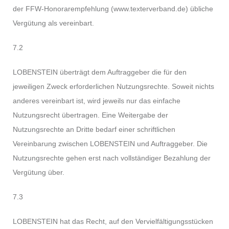
der FFW-Honorarempfehlung (www.texterverband.de) übliche
Vergütung als vereinbart.
7.2
LOBENSTEIN überträgt dem Auftraggeber die für den
jeweiligen Zweck erforderlichen Nutzungsrechte. Soweit nichts
anderes vereinbart ist, wird jeweils nur das einfache
Nutzungsrecht übertragen. Eine Weitergabe der
Nutzungsrechte an Dritte bedarf einer schriftlichen
Vereinbarung zwischen LOBENSTEIN und Auftraggeber. Die
Nutzungsrechte gehen erst nach vollständiger Bezahlung der
Vergütung über.
7.3
LOBENSTEIN hat das Recht, auf den Vervielfältigungsstücken