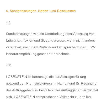
4. Sonderleistungen, Neben- und Reisekosten
4.1
Sonderleistungen wie die Umarbeitung oder Änderung von
Entwürfen, Texten und Slogans werden, wenn nicht anders
vereinbart, nach dem Zeitaufwand entsprechend der FFW-
Honorarempfehlung gesondert berechnet.
4.2
LOBENSTEIN ist berechtigt, die zur Auftragserfüllung
notwendigen Fremdleistungen im Namen und für Rechnung
des Auftraggebers zu bestellen. Der Auftraggeber verpflichtet
sich, LOBENSTEIN entsprechende Vollmacht zu erteilen.