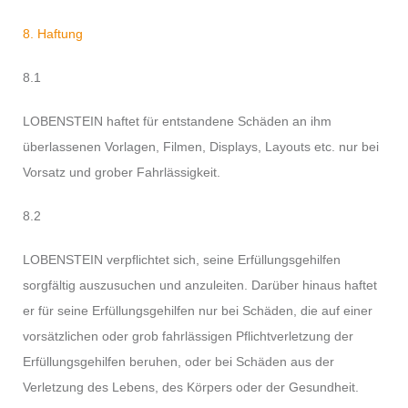
8. Haftung
8.1
LOBENSTEIN haftet für entstandene Schäden an ihm
überlassenen Vorlagen, Filmen, Displays, Layouts etc. nur bei
Vorsatz und grober Fahrlässigkeit.
8.2
LOBENSTEIN verpflichtet sich, seine Erfüllungsgehilfen
sorgfältig auszusuchen und anzuleiten. Darüber hinaus haftet
er für seine Erfüllungsgehilfen nur bei Schäden, die auf einer
vorsätzlichen oder grob fahrlässigen Pflichtverletzung der
Erfüllungsgehilfen beruhen, oder bei Schäden aus der
Verletzung des Lebens, des Körpers oder der Gesundheit.