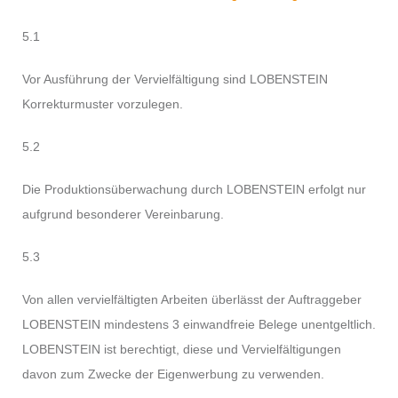
5.1
Vor Ausführung der Vervielfältigung sind LOBENSTEIN
Korrekturmuster vorzulegen.
5.2
Die Produktionsüberwachung durch LOBENSTEIN erfolgt nur
aufgrund besonderer Vereinbarung.
5.3
Von allen vervielfältigten Arbeiten überlässt der Auftraggeber
LOBENSTEIN mindestens 3 einwandfreie Belege unentgeltlich.
LOBENSTEIN ist berechtigt, diese und Vervielfältigungen
davon zum Zwecke der Eigenwerbung zu verwenden.