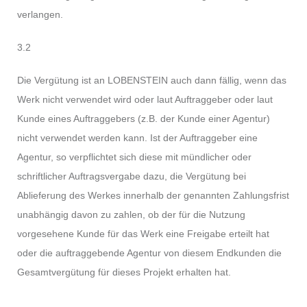
verlangen.
3.2
Die Vergütung ist an LOBENSTEIN auch dann fällig, wenn das
Werk nicht verwendet wird oder laut Auftraggeber oder laut
Kunde eines Auftraggebers (z.B. der Kunde einer Agentur)
nicht verwendet werden kann. Ist der Auftraggeber eine
Agentur, so verpflichtet sich diese mit mündlicher oder
schriftlicher Auftragsvergabe dazu, die Vergütung bei
Ablieferung des Werkes innerhalb der genannten Zahlungsfrist
unabhängig davon zu zahlen, ob der für die Nutzung
vorgesehene Kunde für das Werk eine Freigabe erteilt hat
oder die auftraggebende Agentur von diesem Endkunden die
Gesamtvergütung für dieses Projekt erhalten hat.