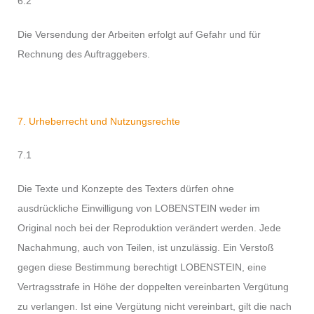
6.2
Die Versendung der Arbeiten erfolgt auf Gefahr und für
Rechnung des Auftraggebers.
7. Urheberrecht und Nutzungsrechte
7.1
Die Texte und Konzepte des Texters dürfen ohne
ausdrückliche Einwilligung von LOBENSTEIN weder im
Original noch bei der Reproduktion verändert werden. Jede
Nachahmung, auch von Teilen, ist unzulässig. Ein Verstoß
gegen diese Bestimmung berechtigt LOBENSTEIN, eine
Vertragsstrafe in Höhe der doppelten vereinbarten Vergütung
zu verlangen. Ist eine Vergütung nicht vereinbart, gilt die nach