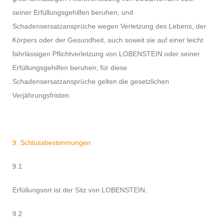
seiner Erfüllungsgehilfen beruhen, und
Schadensersatzansprüche wegen Verletzung des Lebens, der
Körpers oder der Gesundheit, auch soweit sie auf einer leicht
fahrlässigen Pflichtverletzung von LOBENSTEIN oder seiner
Erfüllungsgehilfen beruhen; für diese
Schadensersatzansprüche gelten die gesetzlichen
Verjährungsfristen.
9. Schlussbestimmungen
9.1
Erfüllungsort ist der Sitz von LOBENSTEIN.
9.2