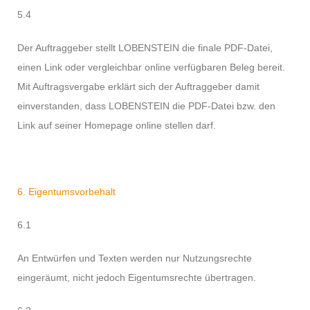
5.4
Der Auftraggeber stellt LOBENSTEIN die finale PDF-Datei,
einen Link oder vergleichbar online verfügbaren Beleg bereit.
Mit Auftragsvergabe erklärt sich der Auftraggeber damit
einverstanden, dass LOBENSTEIN die PDF-Datei bzw. den
Link auf seiner Homepage online stellen darf.
6. Eigentumsvorbehalt
6.1
An Entwürfen und Texten werden nur Nutzungsrechte
eingeräumt, nicht jedoch Eigentumsrechte übertragen.