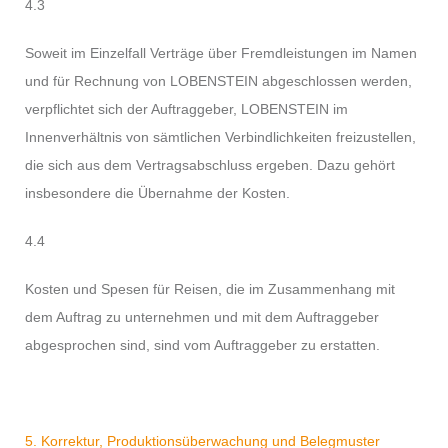
4.3
Soweit im Einzelfall Verträge über Fremdleistungen im Namen
und für Rechnung von LOBENSTEIN abgeschlossen werden,
verpflichtet sich der Auftraggeber, LOBENSTEIN im
Innenverhältnis von sämtlichen Verbindlichkeiten freizustellen,
die sich aus dem Vertragsabschluss ergeben. Dazu gehört
insbesondere die Übernahme der Kosten.
4.4
Kosten und Spesen für Reisen, die im Zusammenhang mit
dem Auftrag zu unternehmen und mit dem Auftraggeber
abgesprochen sind, sind vom Auftraggeber zu erstatten.
5. Korrektur, Produktionsüberwachung und Belegmuster