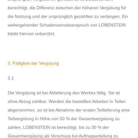
berechtigt, die Differenz zwischen der höheren Vergütung für
die Nutzung und der ursprünglich gezahlten zu verlangen. Ein
weitergehender Schadensersatzanspruch von LOBENSTEIN
bleibt hiervon unberührt.
3. Fälligkeit der Vergütung
3.1
Die Vergütung ist bei Ablieferung des Werkes fällig. Sie ist
ohne Abzug zahlbar. Werden die bestellten Arbeiten in Teilen
abgenommen, so ist bei Abnahme der ersten Teillieferung eine
Teilvergütung in Höhe von 50 % der Gesamtvergütung zu
zahlen. LOBENSTEIN ist berechtigt, bis zu 30 % der
Gesamtvergütung als Vorschuss bei Auftragserteilung zu