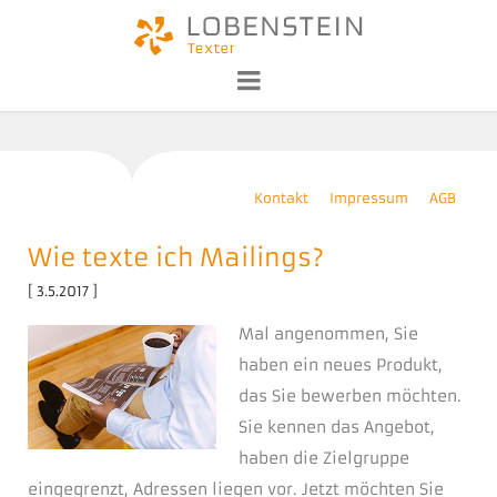
Kontakt
Impressum
AGB
Wie texte ich Mailings?
[ 3.5.2017 ]
Mal angenommen, Sie
haben ein neues Produkt,
das Sie bewerben möchten.
Sie kennen das Angebot,
haben die Zielgruppe
eingegrenzt, Adressen liegen vor. Jetzt möchten Sie