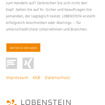
zum Handeln auf? Zerbrechen Sie sich nicht den
Kopf. Gehen Sie auf Nr. Sicher und beauftragen Sie
jemanden, der tagtäglich textet. LOBENSTEIN erstellt
erfolgreich Anschreiben oder Mailings – für
unterschiedlichste Unternehmen und Branchen.
WEITER ZU DEN NEWS
Impressum
AGB
Datenschutz