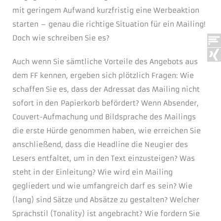
mit geringem Aufwand kurzfristig eine Werbeaktion
starten – genau die richtige Situation für ein Mailing!
Doch wie schreiben Sie es?
Auch wenn Sie sämtliche Vorteile des Angebots aus
dem FF kennen, ergeben sich plötzlich Fragen: Wie
schaffen Sie es, dass der Adressat das Mailing nicht
sofort in den Papierkorb befördert? Wenn Absender,
Couvert-Aufmachung und Bildsprache des Mailings
die erste Hürde genommen haben, wie erreichen Sie
anschließend, dass die Headline die Neugier des
Lesers entfaltet, um in den Text einzusteigen? Was
steht in der Einleitung? Wie wird ein Mailing
gegliedert und wie umfangreich darf es sein? Wie
(lang) sind Sätze und Absätze zu gestalten? Welcher
Sprachstil (Tonality) ist angebracht? Wie fordern Sie