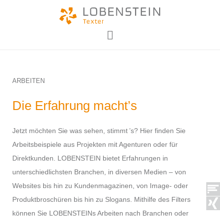
ARBEITEN
Die Erfahrung macht’s
Jetzt möchten Sie was sehen, stimmt ’s? Hier finden Sie
Arbeitsbeispiele aus Projekten mit Agenturen oder für
Direktkunden. LOBENSTEIN bietet Erfahrungen in
unterschiedlichsten Branchen, in diversen Medien – von
Websites bis hin zu Kundenmagazinen, von Image- oder
Produktbroschüren bis hin zu Slogans. Mithilfe des Filters
können Sie LOBENSTEINs Arbeiten nach Branchen oder